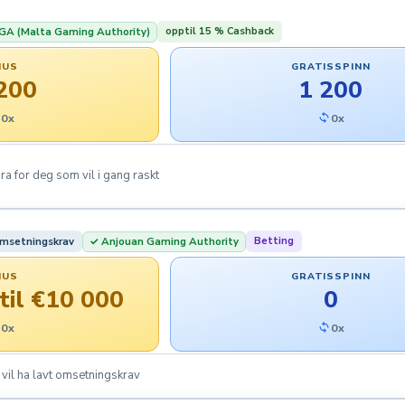
GA (Malta Gaming Authority)
opptil 15 % Cashback
NUS
GRATISSPINN
200
1 200
50x
0x
ra for deg som vil i gang raskt
✓ Anjouan Gaming Authority
omsetningskrav
Betting
NUS
GRATISSPINN
til €10 000
0
10x
0x
vil ha lavt omsetningskrav