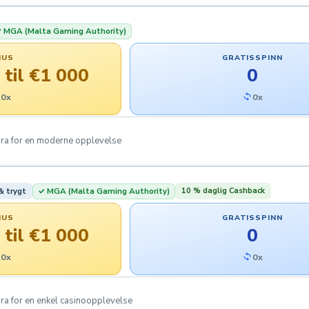
 MGA (Malta Gaming Authority)
NUS
GRATISSPINN
til €1 000
0
30x
0x
ra for en moderne opplevelse
✓ MGA (Malta Gaming Authority)
& trygt
10 % daglig Cashback
NUS
GRATISSPINN
til €1 000
0
30x
0x
ra for en enkel casinoopplevelse