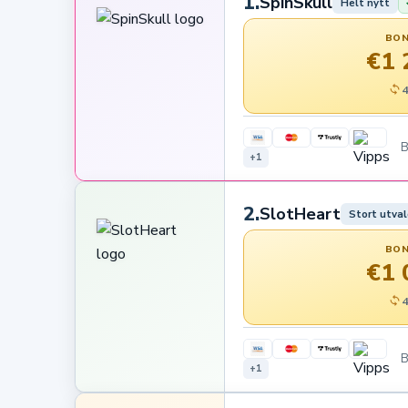
1.
SpinSkull
Helt nytt
BO
€1 
B
+1
2.
SlotHeart
Stort utva
BO
€1 
B
+1