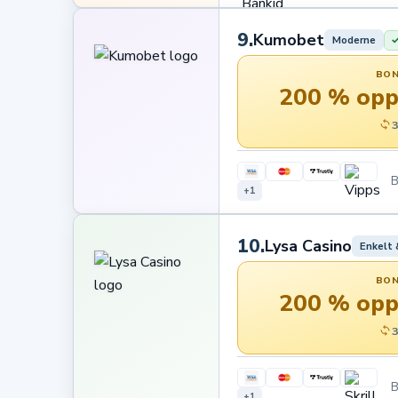
9.
Kumobet
✓
Moderne
BO
200 % opp 
B
+1
10.
Lysa Casino
Enkelt 
BO
200 % opp 
B
+1