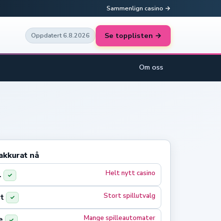
Sammenlign casino →
Se topplisten →
Oppdatert 6.8.2026
Om oss
akkurat nå
Helt nytt casino
l
✓
Stort spillutvalg
rt
✓
Mange spilleautomater
ce
✓