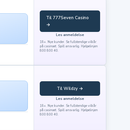
Til 777Seven Casino
→
Les anmeldelse
18+. Nye kunder. Se fullstendige vilkår
på casinoet. Spill ansvarlig. Hjelpelinjen
800 800 40.
Til Wildzy →
Les anmeldelse
18+. Nye kunder. Se fullstendige vilkår
på casinoet. Spill ansvarlig. Hjelpelinjen
800 800 40.