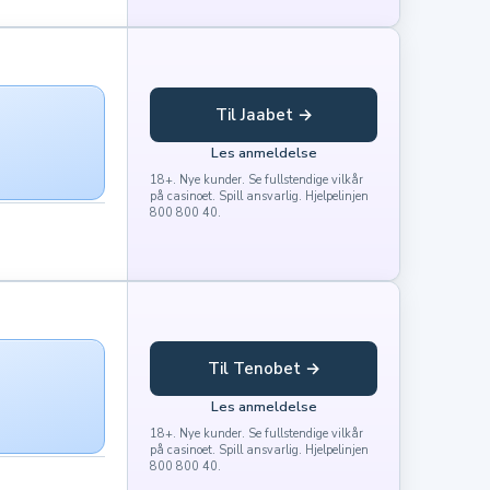
Til Jaabet →
Les anmeldelse
18+. Nye kunder. Se fullstendige vilkår
på casinoet. Spill ansvarlig. Hjelpelinjen
800 800 40.
Til Tenobet →
Les anmeldelse
18+. Nye kunder. Se fullstendige vilkår
på casinoet. Spill ansvarlig. Hjelpelinjen
800 800 40.