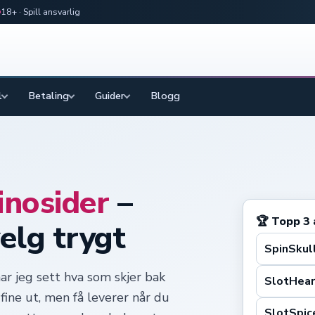
18+ · Spill ansvarlig
l
Betaling
Guider
Blogg
inosider
–
🏆 Topp 3 
elg trygt
SpinSkul
r jeg sett hva som skjer bak
SlotHea
 fine ut, men få leverer når du
SlotSpi