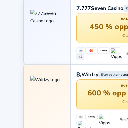
7.
777Seven Casino
C
BO
450 % opp 
B
+1
8.
Wildzy
Stor velkomstpa
BO
600 % opp 
Bra 