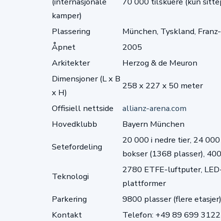
(internasjonale
70 000 tilskuere (kun sitte
kamper)
Plassering
München, Tyskland, Franz
Åpnet
2005
Arkitekter
Herzog & de Meuron
Dimensjoner (L x B
258 x 227 x 50 meter
x H)
Offisiell nettside
allianz-arena.com
Hovedklubb
Bayern München
20 000 i nedre tier, 24 000
Setefordeling
bokser (1368 plasser), 40
2780 ETFE-luftputer, LED-b
Teknologi
plattformer
Parkering
9800 plasser (flere etasj
Kontakt
Telefon: +49 89 699 312