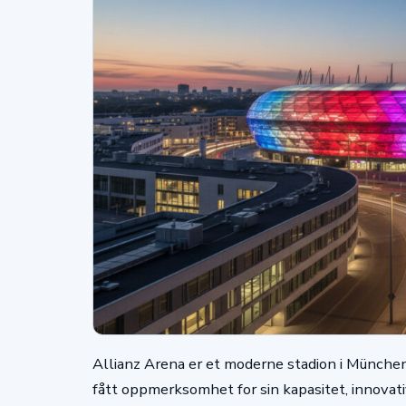
Allianz Arena er et moderne stadion i Münch
fått oppmerksomhet for sin kapasitet, innovati