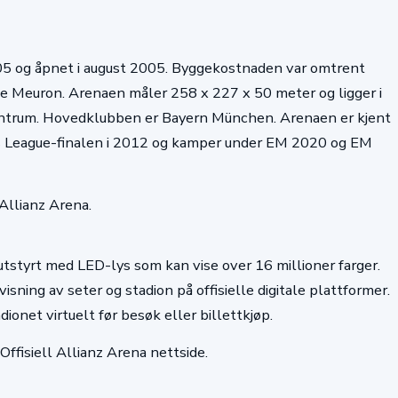
5 og åpnet i august 2005. Byggekostnaden var omtrent
de Meuron. Arenaen måler 258 x 227 x 50 meter og ligger i
entrum. Hovedklubben er Bayern München. Arenaen er kjent
 League-finalen i 2012 og kamper under EM 2020 og EM
Allianz Arena.
tstyrt med LED-lys som kan vise over 16 millioner farger.
visning av seter og stadion på offisielle digitale plattformer.
ionet virtuelt før besøk eller billettkjøp.
Offisiell Allianz Arena nettside.