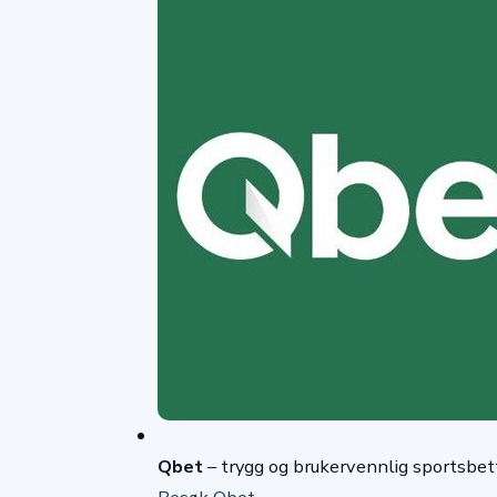
Qbet
– trygg og brukervennlig sportsbett