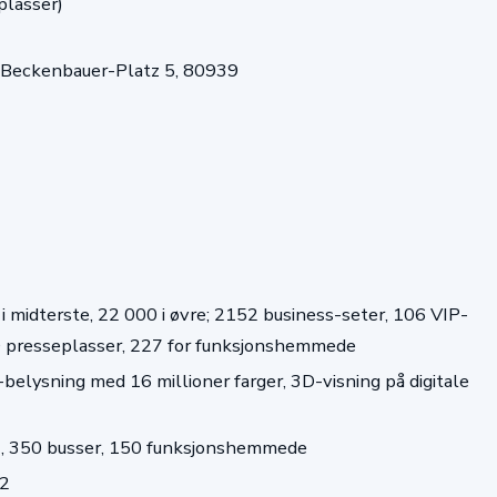
plasser)
-Beckenbauer-Platz 5, 80939
 i midterste, 22 000 i øvre; 2152 business-seter, 106 VIP-
0 presseplasser, 227 for funksjonshemmede
elysning med 16 millioner farger, 3D-visning på digitale
er), 350 busser, 150 funksjonshemmede
22