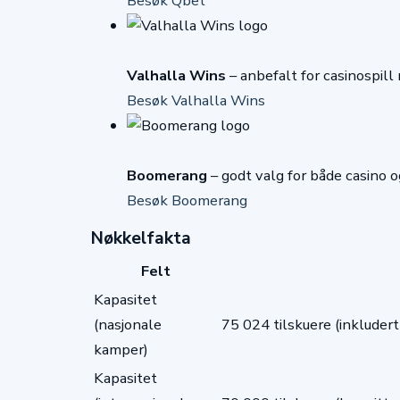
Besøk Qbet
Valhalla Wins
– anbefalt for casinospill
Besøk Valhalla Wins
Boomerang
– godt valg for både casino 
Besøk Boomerang
Nøkkelfakta
Felt
Kapasitet
(nasjonale
75 024 tilskuere (inkluder
kamper)
Kapasitet