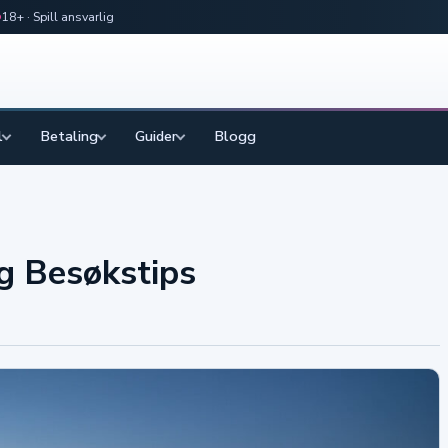
18+ · Spill ansvarlig
l
Betaling
Guider
Blogg
g Besøkstips