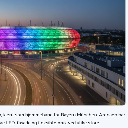
en, kjent som hjemmebane for Bayern München. Arenaen har
ve LED-fasade og fleksible bruk ved ulike store