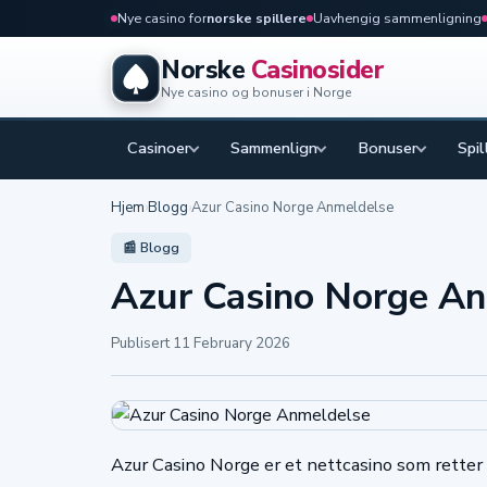
Nye casino for
norske spillere
Uavhengig sammenligning
Norske
Casinosider
Nye casino og bonuser i Norge
Casinoer
Sammenlign
Bonuser
Spil
Hjem
›
Blogg
›
Azur Casino Norge Anmeldelse
📰 Blogg
Azur Casino Norge A
Publisert 11 February 2026
Azur Casino Norge er et nettcasino som retter 