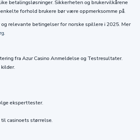
ulike betalingsløsninger. Sikkerheten og brukervilkårene
r enkelte forhold brukere bør være oppmerksomme på.
og relevante betingelser for norske spillere i 2025. Mer
rg
.
tering fra Azur Casino Anmeldelse og Testresultater.
kilder.
ølge eksperttester.
 til casinoets størrelse.