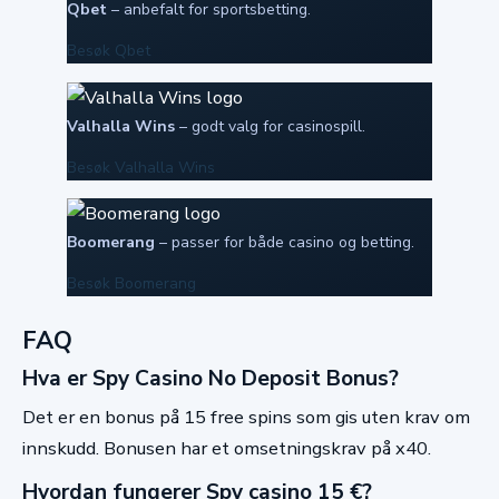
Qbet
– anbefalt for sportsbetting.
Besøk Qbet
Valhalla Wins
– godt valg for casinospill.
Besøk Valhalla Wins
Boomerang
– passer for både casino og betting.
Besøk Boomerang
FAQ
Hva er Spy Casino No Deposit Bonus?
Det er en bonus på 15 free spins som gis uten krav om
innskudd. Bonusen har et omsetningskrav på x40.
Hvordan fungerer Spy casino 15 €?