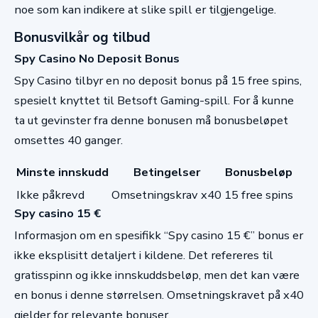
noe som kan indikere at slike spill er tilgjengelige.
Bonusvilkår og tilbud
Spy Casino No Deposit Bonus
Spy Casino tilbyr en no deposit bonus på 15 free spins,
spesielt knyttet til Betsoft Gaming-spill. For å kunne
ta ut gevinster fra denne bonusen må bonusbeløpet
omsettes 40 ganger.
Minste innskudd
Betingelser
Bonusbeløp
Ikke påkrevd
Omsetningskrav x40
15 free spins
Spy casino 15 €
Informasjon om en spesifikk “Spy casino 15 €” bonus er
ikke eksplisitt detaljert i kildene. Det refereres til
gratisspinn og ikke innskuddsbeløp, men det kan være
en bonus i denne størrelsen. Omsetningskravet på x40
gjelder for relevante bonuser.