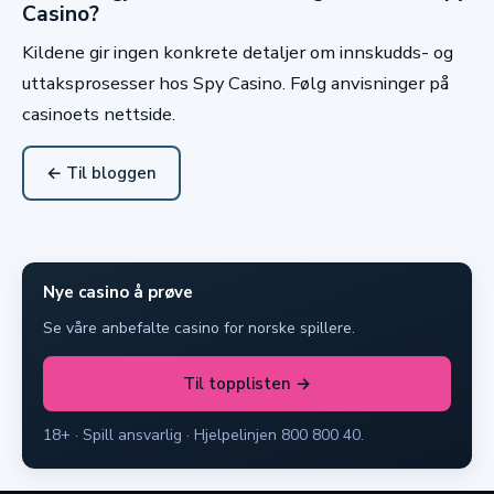
Casino?
Kildene gir ingen konkrete detaljer om innskudds- og
uttaksprosesser hos Spy Casino. Følg anvisninger på
casinoets nettside.
← Til bloggen
Nye casino å prøve
Se våre anbefalte casino for norske spillere.
Til topplisten →
18+ · Spill ansvarlig · Hjelpelinjen 800 800 40.