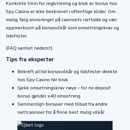
Konkrete trinn for registrering og bruk av bonus hos
Spy Casino er ikke beskrevet i offentlige kilder. Om
mulig, følg anvisninger på casinoets nettside og vær
oppmerksom på bonusvilkår som omsetningskrav og
tidsfrister.
(FAQ samlet nederst)
Tips fra eksperter
Bekreft alltid bonusvilkår og tidsfrister direkte
hos Spy Casino før bruk.
Sjekk omsetningskrav nøye – for no deposit
bonus gjelder x40 omsetning.
Sammenlign bonuser med tilbud fra andre
nettcasinoer for å finne best mulig vilkår.