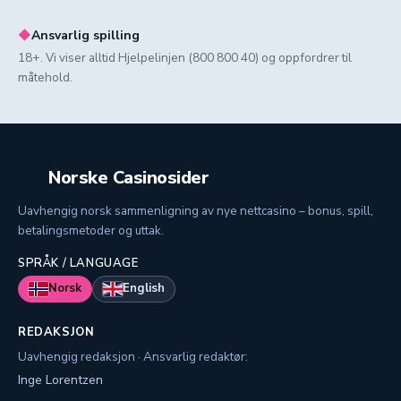
◆
Ansvarlig spilling
18+. Vi viser alltid Hjelpelinjen (800 800 40) og oppfordrer til
måtehold.
Norske Casinosider
Uavhengig norsk sammenligning av nye nettcasino – bonus, spill,
betalingsmetoder og uttak.
SPRÅK / LANGUAGE
Norsk
English
REDAKSJON
Uavhengig redaksjon · Ansvarlig redaktør:
Inge Lorentzen