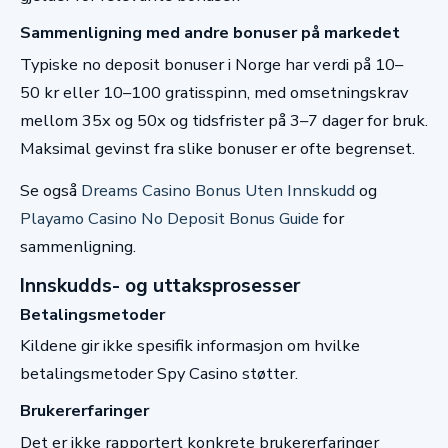
Sammenligning med andre bonuser på markedet
Typiske no deposit bonuser i Norge har verdi på 10–
50 kr eller 10–100 gratisspinn, med omsetningskrav
mellom 35x og 50x og tidsfrister på 3–7 dager for bruk.
Maksimal gevinst fra slike bonuser er ofte begrenset.
Se også
Dreams Casino Bonus Uten Innskudd
og
Playamo Casino No Deposit Bonus Guide
for
sammenligning.
Innskudds- og uttaksprosesser
Betalingsmetoder
Kildene gir ikke spesifik informasjon om hvilke
betalingsmetoder Spy Casino støtter.
Brukererfaringer
Det er ikke rapportert konkrete brukererfaringer