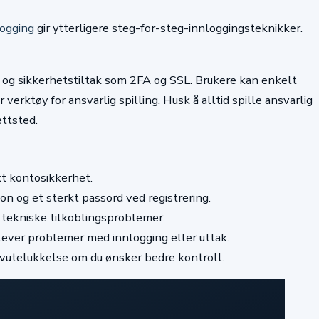
logging
gir ytterligere steg-for-steg-innloggingsteknikker.
r og sikkerhetstiltak som 2FA og SSL. Brukere kan enkelt
erktøy for ansvarlig spilling. Husk å alltid spille ansvarlig
ettsted.
kt kontosikkerhet.
n og et sterkt passord ved registrering.
 tekniske tilkoblingsproblemer.
ever problemer med innlogging eller uttak.
lvutelukkelse om du ønsker bedre kontroll.