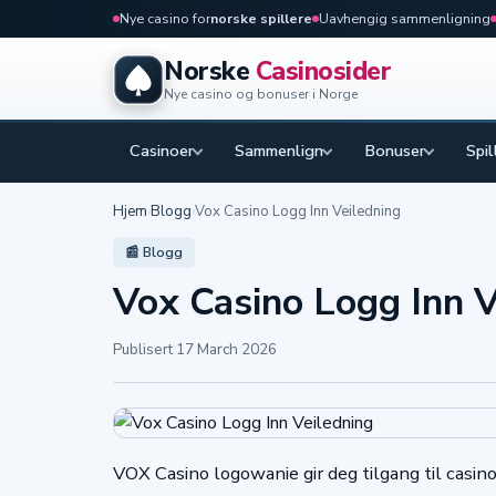
Nye casino for
norske spillere
Uavhengig sammenligning
Norske
Casinosider
Nye casino og bonuser i Norge
Casinoer
Sammenlign
Bonuser
Spil
Hjem
›
Blogg
›
Vox Casino Logg Inn Veiledning
📰 Blogg
Vox Casino Logg Inn V
Publisert 17 March 2026
VOX Casino logowanie gir deg tilgang til casin