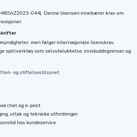
(8048/JAZ2023-044). Denne lisensen innebærer krav om
evisjoner.
krifter
 myndigheter, men følger internasjonale lisenskrav.
ige spillverktøy som selvutelukkelse, innskuddsgrenser og
tteri- og stiftelsestilsynet
.
via chat og e-post.
ng, uttak og tekniske utfordringer.
ponstid hos kundeservice.