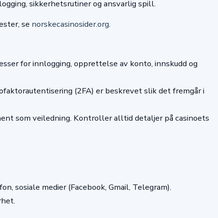
ogging, sikkerhetsrutiner og ansvarlig spill.
ester, se
norskecasinosider.org
.
sser for innlogging, opprettelse av konto, innskudd og
faktorautentisering (2FA) er beskrevet slik det fremgår i
ment som veiledning. Kontroller alltid detaljer på casinoets
fon, sosiale medier (Facebook, Gmail, Telegram).
rhet.