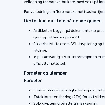
veiledning for norske brukere, med vekt på innl
For veiledning om flere norske nettcasino-tjen
Derfor kan du stole på denne guiden
Artikkelen bygger på dokumenterte prose
gjenoppretting av passord.
Sikkerhetstiltak som SSL-kryptering og to
kildene.
«Spill ansvarlig. 18+». Informasjonen er 
offisielle nettsted.
Fordeler og ulemper
Fordeler
Flere innloggingsmuligheter: e-post, tele
Tofaktorautentisering (2FA) for økt sikke
SSL-kryptering på alle transaksjoner.