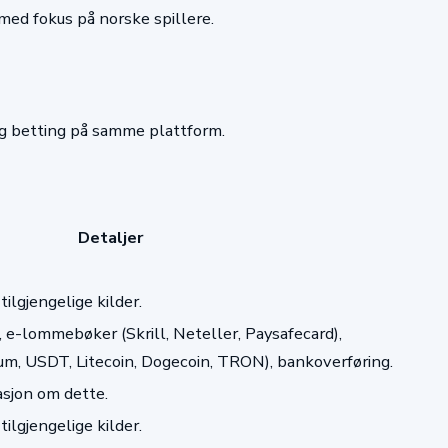
 med fokus på norske spillere.
og betting på samme plattform.
Detaljer
tilgjengelige kilder.
, e-lommebøker (Skrill, Neteller, Paysafecard),
eum, USDT, Litecoin, Dogecoin, TRON), bankoverføring.
asjon om dette.
tilgjengelige kilder.