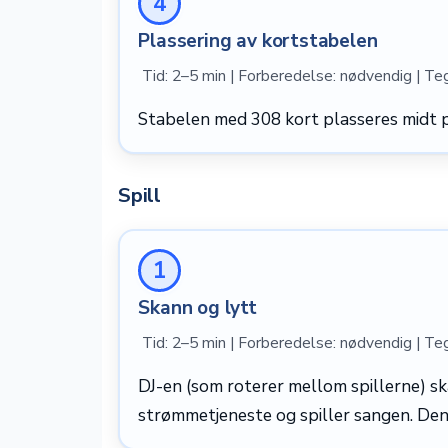
Plassering av kortstabelen
Tid: 2–5 min | Forberedelse: nødvendig | Teg
Stabelen med 308 kort plasseres midt 
Spill
Skann og lytt
Tid: 2–5 min | Forberedelse: nødvendig | Teg
DJ-en (som roterer mellom spillerne) s
strømmetjeneste og spiller sangen. Denn