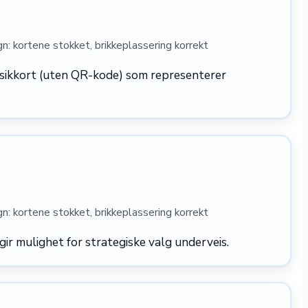
n: kortene stokket, brikkeplassering korrekt
musikkort (uten QR-kode) som representerer
n: kortene stokket, brikkeplassering korrekt
gir mulighet for strategiske valg underveis.