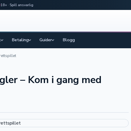
18+ · Spill ansvarlig
l
Betaling
Guider
Blogg
ettspillet
egler – Kom i gang med