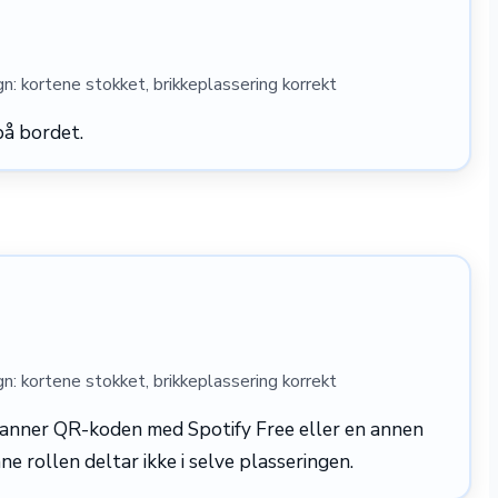
n: kortene stokket, brikkeplassering korrekt
på bordet.
n: kortene stokket, brikkeplassering korrekt
kanner QR-koden med Spotify Free eller en annen
e rollen deltar ikke i selve plasseringen.