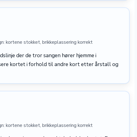
n: kortene stokket, brikkeplassering korrekt
idslinje der de tror sangen hører hjemme i
ere kortet i forhold til andre kort etter årstall og
n: kortene stokket, brikkeplassering korrekt