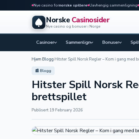
Nye casino for
norske spillere
Uavhengig sammenligning
Norske
Casinosider
Nye casino og bonuser i Norge
Casinoer
Sammenlign
Bonuser
Spil
Hjem
›
Blogg
›
Hitster Spill Norsk Regler – Kom i gang med br
📰 Blogg
Hitster Spill Norsk R
brettspillet
Publisert 19 February 2026