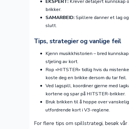
EKSPERT:
Krever detaljert kunnskap om 
brikker.
SAMARBEID:
Spillere danner et lag og 
slutt.
Tips, strategier og vanlige feil
Kjenn musikkhistorien – bred kunnskap 
stjeling av kort.
Rop «HITSTER» tidlig hvis du mistenker 
koste deg en brikke dersom du tar feil.
Ved lagspill, koordiner gjerne med lagk
kortene og spar på HITSTER-brikker.
Bruk brikken til å hoppe over vanskelige
utfordrende kort i V3-reglene.
For flere tips om spillstrategi, besøk vår