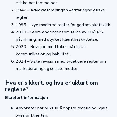
etiske bestemmelser.
1947
– Advokatforeningen vedtar egne etiske
regler.
1995
– Nye moderne regler for god advokatskikk.
2010
– Store endringer som følge av EU/EØS-
påvirkning, med styrket klientbeskyttelse.
2020
– Revisjon med fokus på digital
kommunikasjon og habilitet.
2024
– Siste revisjon med tydeligere regler om
markedsføring og sosiale medier.
Hva er sikkert, og hva er uklart om
reglene?
Etablert informasjon
Advokater har plikt til å opptre redelig og lojalt
overfor klienten.