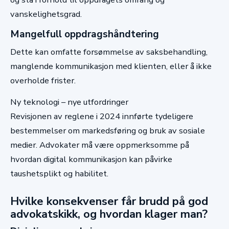
vanskelighetsgrad.
Mangelfull oppdragshåndtering
Dette kan omfatte forsømmelse av saksbehandling,
manglende kommunikasjon med klienten, eller å ikke
overholde frister.
Ny teknologi – nye utfordringer
Revisjonen av reglene i 2024 innførte tydeligere
bestemmelser om markedsføring og bruk av sosiale
medier. Advokater må være oppmerksomme på
hvordan digital kommunikasjon kan påvirke
taushetsplikt og habilitet.
Hvilke konsekvenser får brudd på god
advokatskikk, og hvordan klager man?